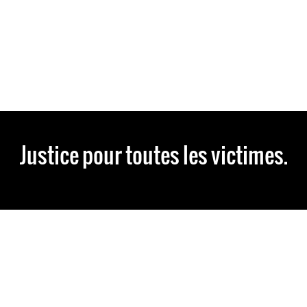
Justice pour toutes les victimes.