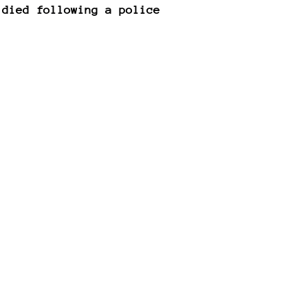
 died following a police