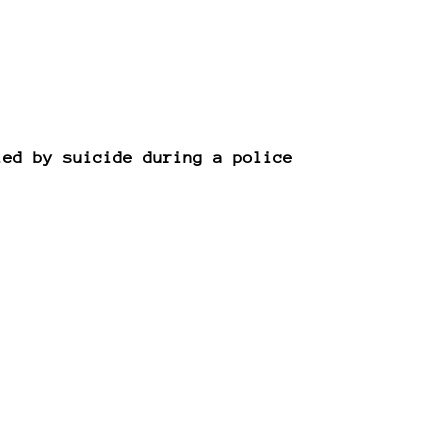
ied by suicide during a police