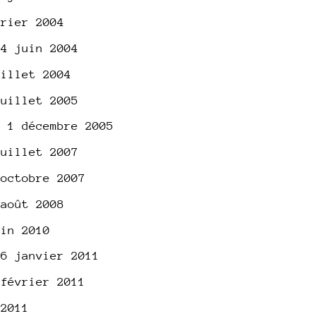
vrier 2004
24 juin 2004
uillet 2004
juillet 2005
e 1 décembre 2005
juillet 2007
 octobre 2007
 août 2008
uin 2010
26 janvier 2011
 février 2011
 2011