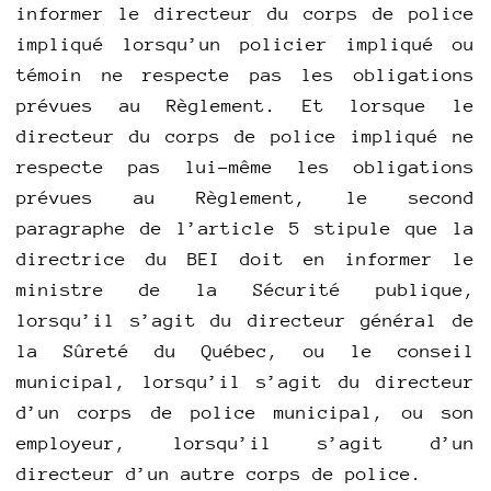
informer le directeur du corps de police
impliqué lorsqu’un policier impliqué ou
témoin ne respecte pas les obligations
prévues au Règlement. Et lorsque le
directeur du corps de police impliqué ne
respecte pas lui-même les obligations
prévues au Règlement, le second
paragraphe de l’article 5 stipule que la
directrice du BEI doit en informer le
ministre de la Sécurité publique,
lorsqu’il s’agit du directeur général de
la Sûreté du Québec, ou le conseil
municipal, lorsqu’il s’agit du directeur
d’un corps de police municipal, ou son
employeur, lorsqu’il s’agit d’un
directeur d’un autre corps de police.