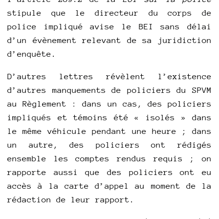
stipule que le directeur du corps de
police impliqué avise le BEI sans délai
d’un évènement relevant de sa juridiction
d’enquête.
D’autres lettres révèlent l’existence
d’autres manquements de policiers du SPVM
au Règlement : dans un cas, des policiers
impliqués et témoins été « isolés » dans
le même véhicule pendant une heure ; dans
un autre, des policiers ont rédigés
ensemble les comptes rendus requis ; on
rapporte aussi que des policiers ont eu
accès à la carte d’appel au moment de la
rédaction de leur rapport.