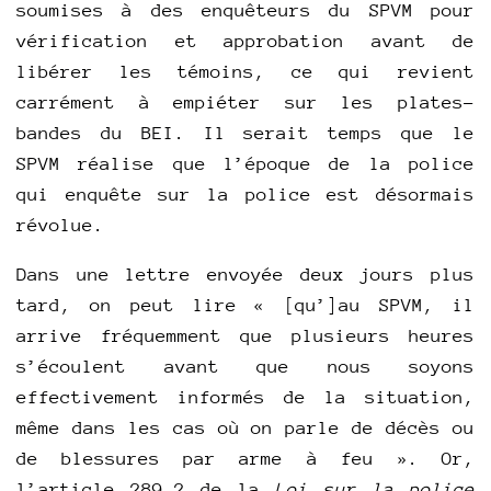
soumises à des enquêteurs du SPVM pour
vérification et approbation avant de
libérer les témoins, ce qui revient
carrément à empiéter sur les plates-
bandes du BEI. Il serait temps que le
SPVM réalise que l’époque de la police
qui enquête sur la police est désormais
révolue.
Dans une lettre envoyée deux jours plus
tard, on peut lire « [qu’]au SPVM, il
arrive fréquemment que plusieurs heures
s’écoulent avant que nous soyons
effectivement informés de la situation,
même dans les cas où on parle de décès ou
de blessures par arme à feu ». Or,
l’article 289.2 de la
Loi sur la police