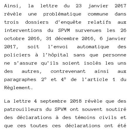
Ainsi, la lettre du 23 janvier 2017
révèle une problématique commune dans
trois dossiers d’enquête relatifs aux
interventions du SPVM survenues les 26
octobre 2016, 31 décembre 2016, 6 janvier
2017, soit l’envoi automatique des
policiers à l’hôpital sans que personne
ne s’assure qu’ils soient isolés les uns
des autres, contrevenant ainsi aux
o
o
paragraphes 2
et
4
de l’article 1 du
Règlement.
La lettre 4 septembre 2018 révèle que des
patrouilleurs du SPVM ont souvent soutiré
des déclarations à des témoins civils et
que ces toutes ces déclarations ont été