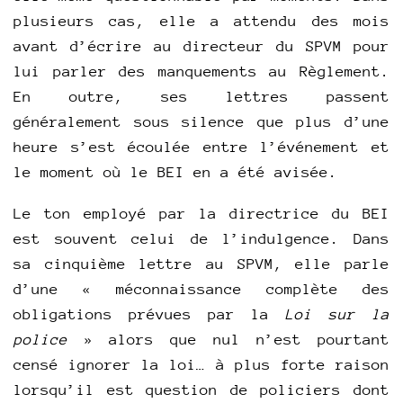
plusieurs cas, elle a attendu des mois
avant d’écrire au directeur du SPVM pour
lui parler des manquements au Règlement.
En outre, ses lettres passent
généralement sous silence que plus d’une
heure s’est écoulée entre l’événement et
le moment où le BEI en a été avisée.
Le ton employé par la directrice du BEI
est souvent celui de l’indulgence. Dans
sa cinquième lettre au SPVM, elle parle
d’une « méconnaissance complète des
obligations prévues par la
Loi sur la
police
» alors que nul n’est pourtant
censé ignorer la loi… à plus forte raison
lorsqu’il est question de policiers dont