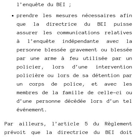
l’enquête du BEI ;
prendre les mesures nécessaires afin
que la directrice du BEI puisse
assurer les communications relatives
à l’enquête indépendante avec la
personne blessée gravement ou blessée
par une arme à feu utilisée par un
policier, lors d’une intervention
policière ou lors de sa détention par
un corps de police, et avec les
membres de la famille de celle-ci ou
d’une personne décédée lors d’un tel
événement.
Par ailleurs, l’article 5 du Règlement
prévoit que la directrice du BEI doit