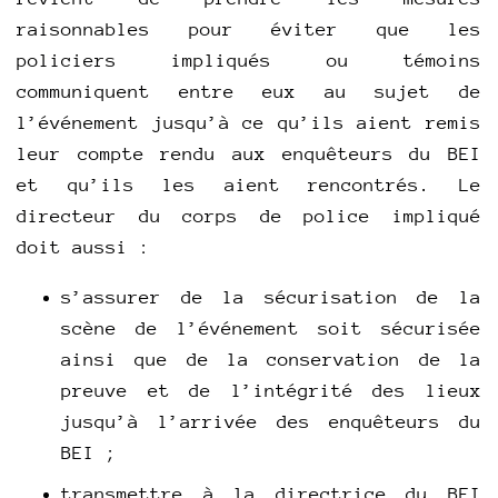
raisonnables pour éviter que les
policiers impliqués ou témoins
communiquent entre eux au sujet de
l’événement jusqu’à ce qu’ils aient remis
leur compte rendu aux enquêteurs du BEI
et qu’ils les aient rencontrés. Le
directeur du corps de police impliqué
doit aussi :
s’assurer de la sécurisation de la
scène de l’événement soit sécurisée
ainsi que de la conservation de la
preuve et de l’intégrité des lieux
jusqu’à l’arrivée des enquêteurs du
BEI ;
transmettre à la directrice du BEI