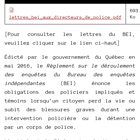
693
Ko
lettres_bei_aux_directeurs_de_police.pdf
[Pour consulter les lettres du BEI,
veuillez cliquer sur le lien ci-haut]
Édicté par le gouvernement du Québec en
mai 2016, le
Règlement sur le déroulement
des enquêtes du Bureau des enquêtes
indépendantes
(BEI) énonce les
obligations des policiers impliqués et
témoins lorsqu’un citoyen perd la vie ou
subit des blessures graves durant une
intervention policière ou la détention
par un corps de police.