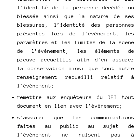
l’identité de la personne décédée ou
blessée ainsi que la nature de ses
blessures, l’identité des personnes
présentes lors de l’événement, les
paramètres et les limites de la scène
de l’événement, les éléments de
preuve recueillis afin d’en assurer
la conservation ainsi que tout autre
renseignement recueilli relatif à
l’événement;
remettre aux enquêteurs du BEI tout
document en lien avec l’événement;
s’assurer que les communications
faites au public au sujet de
l’événement ne nuisent pas à