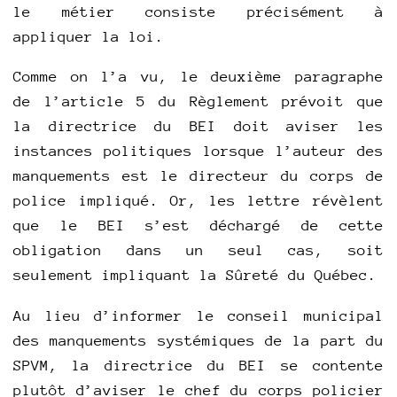
le métier consiste précisément à
appliquer la loi.
Comme on l’a vu, le deuxième paragraphe
de l’article 5 du Règlement prévoit que
la directrice du BEI doit aviser les
instances politiques lorsque l’auteur des
manquements est le directeur du corps de
police impliqué. Or, les lettre révèlent
que le BEI s’est déchargé de cette
obligation dans un seul cas, soit
seulement impliquant la Sûreté du Québec.
Au lieu d’informer le conseil municipal
des manquements systémiques de la part du
SPVM, la directrice du BEI se contente
plutôt d’aviser le chef du corps policier