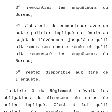
3° rencontrer les enquêteurs du
Bureau;
4° s’abstenir de communiquer avec un
autre policier impliqué ou témoin au
sujet de l’événement jusqu’à ce qu’il
ait remis son compte rendu et qu’il
ait rencontré les enquêteurs du
Bureau;
5° rester disponible aux fins de
l’enquête.
L’article 2 du Règlement prévoit les
obligations du directeur du corps de
police impliqué. C’est à lui qu’il
revient de prendre les mesures