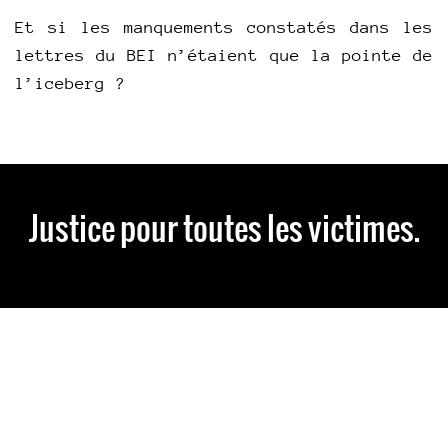
Et si les manquements constatés dans les
lettres du BEI n’étaient que la pointe de
l’iceberg ?
Justice pour toutes les victimes.