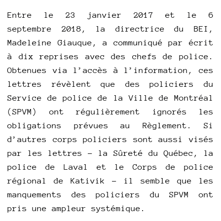
Entre le 23 janvier 2017 et le 6
septembre 2018, la directrice du BEI,
Madeleine Giauque, a communiqué par écrit
à dix reprises avec des chefs de police.
Obtenues via l’accès à l’information, ces
lettres révèlent que des policiers du
Service de police de la Ville de Montréal
(SPVM) ont régulièrement ignorés les
obligations prévues au Règlement. Si
d’autres corps policiers sont aussi visés
par les lettres – la Sûreté du Québec, la
police de Laval et le Corps de police
régional de Kativik – il semble que les
manquements des policiers du SPVM ont
pris une ampleur systémique.