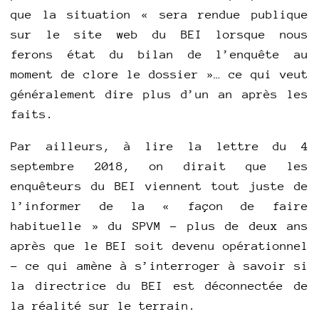
que la situation « sera rendue publique
sur le site web du BEI lorsque nous
ferons état du bilan de l’enquête au
moment de clore le dossier »… ce qui veut
généralement dire plus d’un an après les
faits.
Par ailleurs, à lire la lettre du 4
septembre 2018, on dirait que les
enquêteurs du BEI viennent tout juste de
l’informer de la « façon de faire
habituelle » du SPVM – plus de deux ans
après que le BEI soit devenu opérationnel
– ce qui amène à s’interroger à savoir si
la directrice du BEI est déconnectée de
la réalité sur le terrain.