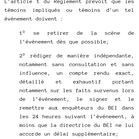
L’article 1 du Règlement prévoit que les
témoins impliqués ou témoins d’un tel
événement doivent :
1° se retirer de la scène de
l’événement dès que possible;
2° rédiger de manière indépendante,
notamment sans consultation et sans
influence, un compte rendu exact,
détaillé et exhaustif portant
notamment sur les faits survenus lors
de l’événement, le signer et le
remettre aux enquêteurs du BEI dans
les 24 heures suivant l’événement, à
moins que la directrice du BEI ne lui
accorde un délai supplémentaire;