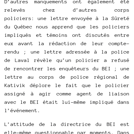
D’autres manquements ont également été
relevés chez d’autres corps
policiers: une lettre envoyée à la Sûreté
du Québec nous apprend que les policiers
impliqués et témoins ont discutés entre
eux avant la rédaction de leur compte-
rendu ; une lettre adressée à la police
de Laval révèle qu’un policier a refusé
de rencontrer les enquêteurs du BEI ; une
lettre au corps de police régional de
Kativik déplore le fait que le policier
assigné à agir comme agent de liaison
avec le BEI était lui-même impliqué dans
l’événement.
L’attitude de la directrice du BEI est
elle-même questionnable par moments. Dans