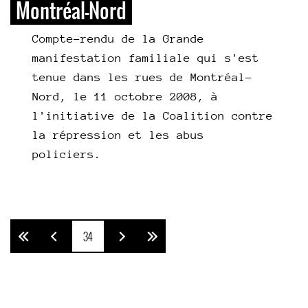
Montréal-Nord
Compte-rendu de la Grande
manifestation familiale qui s'est
tenue dans les rues de Montréal-
Nord, le 11 octobre 2008, à
l'initiative de la Coalition contre
la répression et les abus
policie
rs.
34