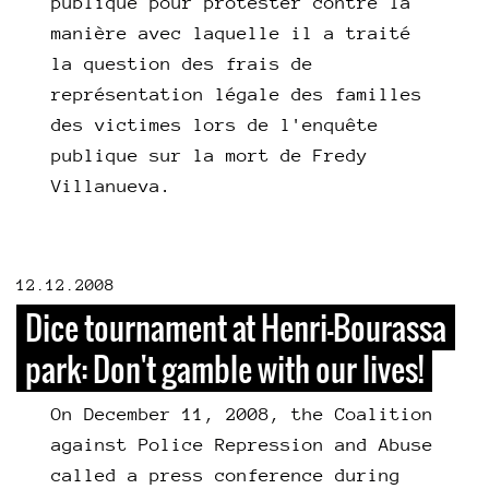
publique pour protester contre la
manière avec laquelle il a traité
la question des frais de
représentation légale des familles
des victimes lors de l'enquête
publique sur la mort de Fredy
Villanueva.
12.12.2008
Dice tournament at Henri-Bourassa
park: Don't gamble with our lives!
On December 11, 2008, the Coalition
against Police Repression and Abuse
called a press conference during