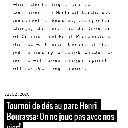
which the holding of a dice
tournament, in Montreal-North, was
announced to denounce, among other
things, the fact that the Director
of Criminal and Penal Prosecutions
did not wait until the end of the
public inquiry to decide whether or
not he will press charges against
officer Jean-Loup Lapointe.
12.12.2008
Tournoi de dés au parc Henri-
Bourassa: On ne joue pas avec nos
vies!