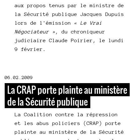
aux propos tenus par le ministre de
la Sécurité publique Jacques Dupuis
lors de l'émission
«
Le Vrai
Négociateur
»
, du chroniqueur
judiciaire Claude Poirier, le lundi
9 février.
06.02.2009
La CRAP porte plainte au ministère
de la Sécurité publique
La Coalition contre la répression
et les abus policiers (CRAP) porte
plainte au ministère de la Sécurité