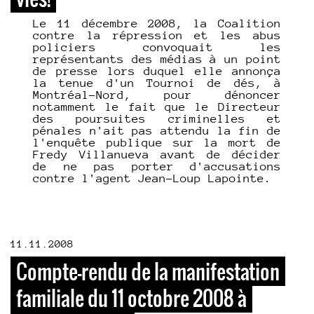
Le 11 décembre 2008, la Coalition
contre la répression et les abus
policiers convoquait les
représentants des médias à un point
de presse lors duquel elle annonça
la tenue d'un Tournoi de dés, à
Montréal-Nord, pour dénoncer
notamment le fait que le Directeur
des poursuites criminelles et
pénales n'ait pas attendu la fin de
l'enquête publique sur la mort de
Fredy Villanueva avant de décider
de ne pas porter d'accusations
contre l'agent Jean-Loup Lapointe.
11.11.2008
Compte-rendu de la manifestation
familiale du 11 octobre 2008 à